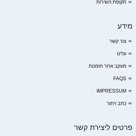
תקופת השירות
מידע
צור קשר
עלינו
מעקב אחר הזמנות
FAQS
IMPRESSUM
כתב ויתור
פרטים ליצירת קשר