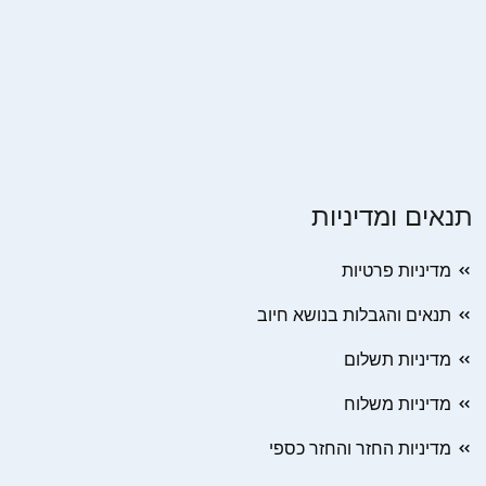
תנאים ומדיניות
מדיניות פרטיות
תנאים והגבלות בנושא חיוב
מדיניות תשלום
מדיניות משלוח
מדיניות החזר והחזר כספי