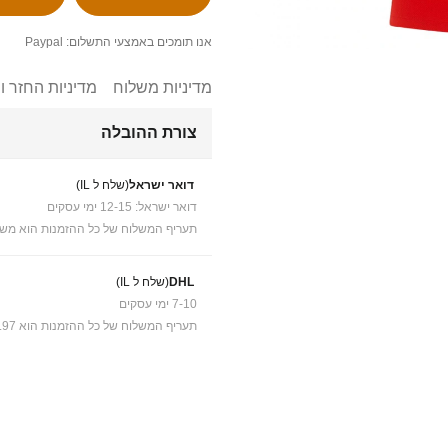
אנו תומכים באמצעי התשלום: Paypal
מדיניות משלוח
מדיניות החזר ו
צורת ההובלה
דואר ישראל
(שלח ל IL)
דואר ישראל: 12-15 ימי עסקים
תעריף המשלוח של כל ההזמנות הוא משל
DHL
(שלח ל IL)
7-10 ימי עסקים
תעריף המשלוח של כל ההזמנות הוא ₪41.97