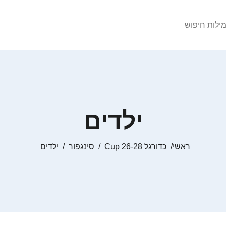
ילדים
ראשי
כדורגל Cup 26-28
סינגפור
ילדים