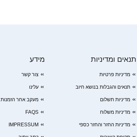
תנאים ומדיניות
מידע
מדיניות פרטיות
צור קשר
תנאים והגבלות בנושא חיוב
עלינו
מדיניות תשלום
מעקב אחר הזמנות
מדיניות משלוח
FAQS
מדיניות החזר והחזר כספי
IMPRESSUM