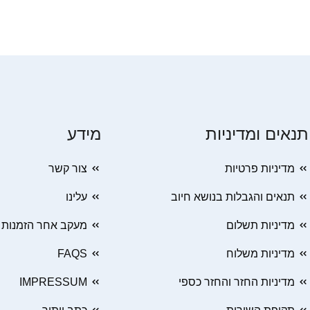
תנאים ומדיניות
מידע
מדיניות פרטיות
צור קשר
תנאים והגבלות בנושא חיוב
עלינו
מדיניות תשלום
מעקב אחר הזמנות
מדיניות משלוח
FAQS
מדיניות החזר והחזר כספי
IMPRESSUM