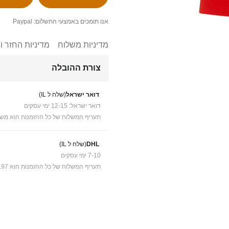
אנו תומכים באמצעי התשלום: Paypal
מדיניות משלוח
מדיניות החזר ו
צורת ההובלה
דואר ישראל
(שלח ל IL)
דואר ישראל: 12-15 ימי עסקים
תעריף המשלוח של כל ההזמנות הוא משל
DHL
(שלח ל IL)
7-10 ימי עסקים
תעריף המשלוח של כל ההזמנות הוא ₪41.97