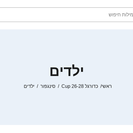
ילדים
ראשי
כדורגל Cup 26-28
סינגפור
ילדים