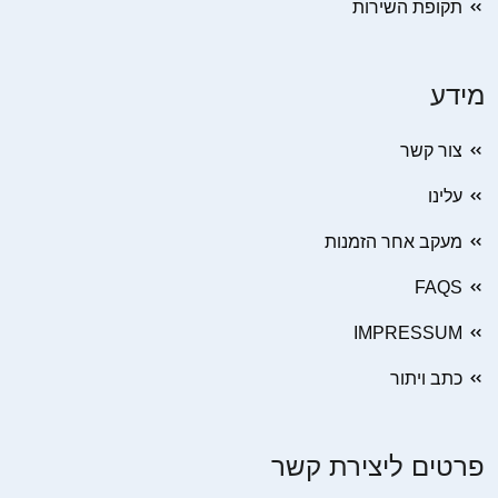
תקופת השירות
מידע
צור קשר
עלינו
מעקב אחר הזמנות
FAQS
IMPRESSUM
כתב ויתור
פרטים ליצירת קשר