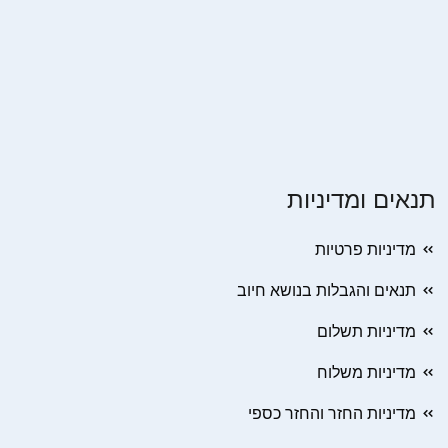
תנאים ומדיניות
מדיניות פרטיות
תנאים והגבלות בנושא חיוב
מדיניות תשלום
מדיניות משלוח
מדיניות החזר והחזר כספי