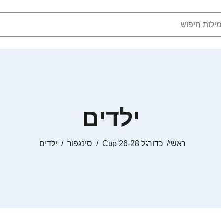
ילדים
ראשי
כדורגל Cup 26-28
סינגפור
ילדים