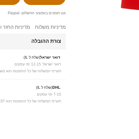
אנו תומכים באמצעי התשלום: Paypal
מדיניות משלוח
מדיניות החזר ו
צורת ההובלה
דואר ישראל
(שלח ל IL)
דואר ישראל: 12-15 ימי עסקים
תעריף המשלוח של כל ההזמנות הוא משל
DHL
(שלח ל IL)
7-10 ימי עסקים
תעריף המשלוח של כל ההזמנות הוא ₪41.97