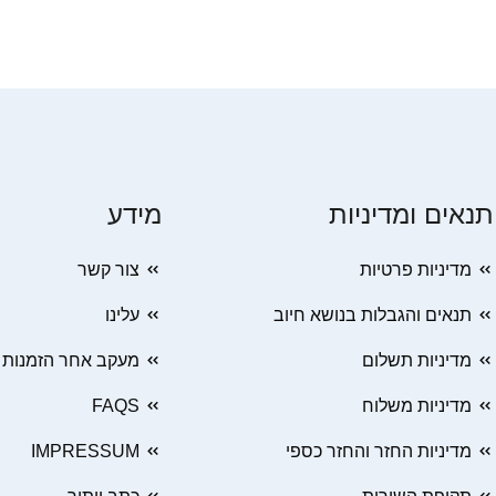
תנאים ומדיניות
מידע
מדיניות פרטיות
צור קשר
תנאים והגבלות בנושא חיוב
עלינו
מדיניות תשלום
מעקב אחר הזמנות
מדיניות משלוח
FAQS
מדיניות החזר והחזר כספי
IMPRESSUM