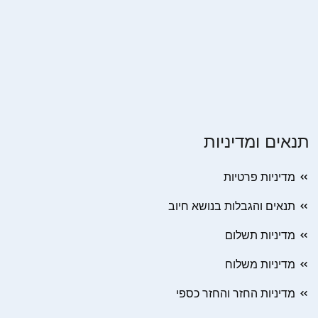
תנאים ומדיניות
מדיניות פרטיות
תנאים והגבלות בנושא חיוב
מדיניות תשלום
מדיניות משלוח
מדיניות החזר והחזר כספי