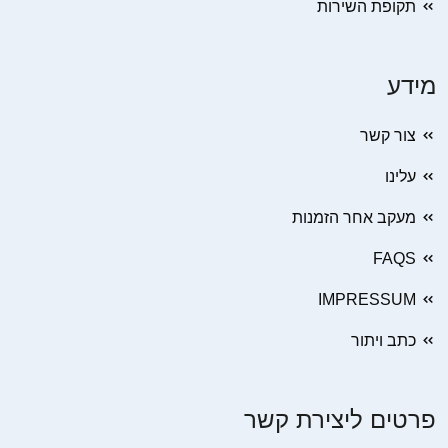
תקופת השירות
מידע
צור קשר
עלינו
מעקב אחר הזמנות
FAQS
IMPRESSUM
כתב ויתור
פרטים ליצירת קשר