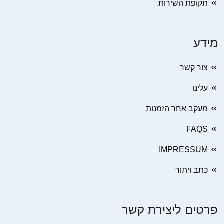
תקופת השירות
מידע
צור קשר
עלינו
מעקב אחר הזמנות
FAQS
IMPRESSUM
כתב ויתור
פרטים ליצירת קשר