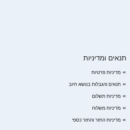
תנאים ומדיניות
מדיניות פרטיות
תנאים והגבלות בנושא חיוב
מדיניות תשלום
מדיניות משלוח
מדיניות החזר והחזר כספי