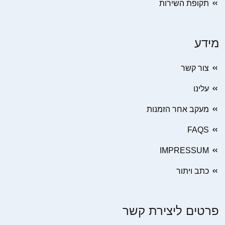
תקופת השירות
מידע
צור קשר
עלינו
מעקב אחר הזמנות
FAQS
IMPRESSUM
כתב ויתור
פרטים ליצירת קשר