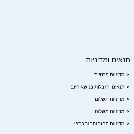
תנאים ומדיניות
מדיניות פרטיות
תנאים והגבלות בנושא חיוב
מדיניות תשלום
מדיניות משלוח
מדיניות החזר והחזר כספי