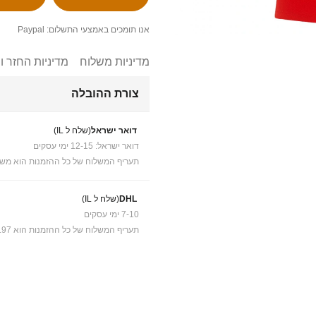
אנו תומכים באמצעי התשלום: Paypal
מדיניות משלוח
מדיניות החזר ו
צורת ההובלה
דואר ישראל
(שלח ל IL)
דואר ישראל: 12-15 ימי עסקים
תעריף המשלוח של כל ההזמנות הוא משל
DHL
(שלח ל IL)
7-10 ימי עסקים
תעריף המשלוח של כל ההזמנות הוא ₪41.97