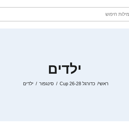
ילדים
ראשי
כדורגל Cup 26-28
סינגפור
ילדים