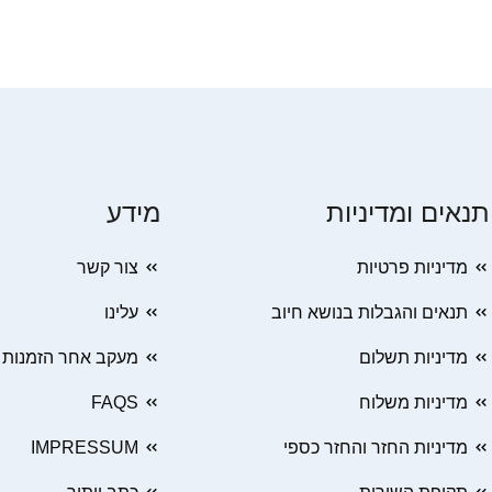
תנאים ומדיניות
מידע
מדיניות פרטיות
צור קשר
תנאים והגבלות בנושא חיוב
עלינו
מדיניות תשלום
מעקב אחר הזמנות
מדיניות משלוח
FAQS
מדיניות החזר והחזר כספי
IMPRESSUM