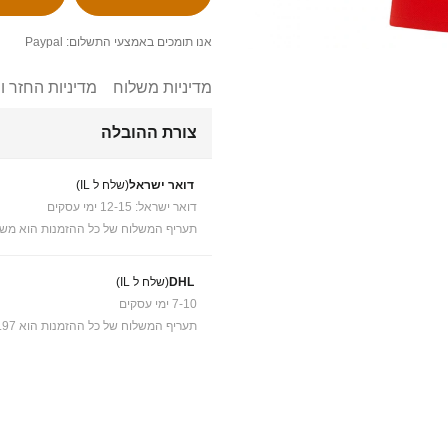
אנו תומכים באמצעי התשלום: Paypal
מדיניות משלוח
מדיניות החזר ו
צורת ההובלה
דואר ישראל
(שלח ל IL)
דואר ישראל: 12-15 ימי עסקים
תעריף המשלוח של כל ההזמנות הוא משל
DHL
(שלח ל IL)
7-10 ימי עסקים
תעריף המשלוח של כל ההזמנות הוא ₪41.97