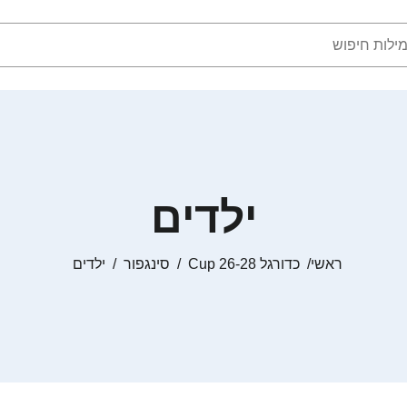
ילדים
ראשי
כדורגל Cup 26-28
סינגפור
ילדים