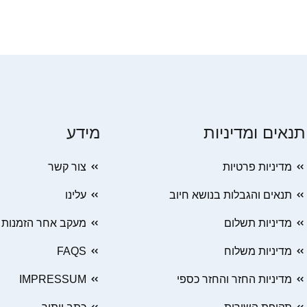
תנאים ומדיניות
מידע
מדיניות פרטיות
צור קשר
תנאים והגבלות בנושא חיוב
עלינו
מדיניות תשלום
מעקב אחר הזמנות
מדיניות משלוח
FAQS
מדיניות החזר והחזר כספי
IMPRESSUM