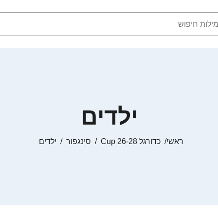
ילדים
ראשי
כדורגל Cup 26-28
סינגפור
ילדים