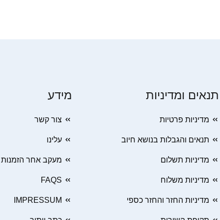
תנאים ומדיניות
מידע
מדיניות פרטיות
צור קשר
תנאים והגבלות בנושא חיוב
עלינו
מדיניות תשלום
מעקב אחר הזמנות
מדיניות משלוח
FAQS
מדיניות החזר והחזר כספי
IMPRESSUM