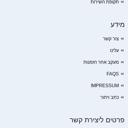
תקופת השירות
מידע
צור קשר
עלינו
מעקב אחר הזמנות
FAQS
IMPRESSUM
כתב ויתור
פרטים ליצירת קשר