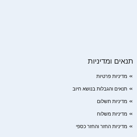
תנאים ומדיניות
מדיניות פרטיות
תנאים והגבלות בנושא חיוב
מדיניות תשלום
מדיניות משלוח
מדיניות החזר והחזר כספי