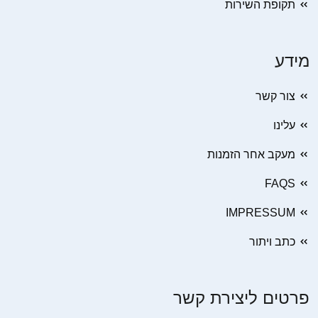
תקופת השירות
מידע
צור קשר
עלינו
מעקב אחר הזמנות
FAQS
IMPRESSUM
כתב ויתור
פרטים ליצירת קשר