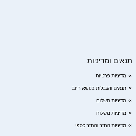
תנאים ומדיניות
מדיניות פרטיות
תנאים והגבלות בנושא חיוב
מדיניות תשלום
מדיניות משלוח
מדיניות החזר והחזר כספי