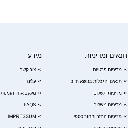
תנאים ומדיניות
מידע
מדיניות פרטיות
צור קשר
תנאים והגבלות בנושא חיוב
עלינו
מדיניות תשלום
מעקב אחר הזמנות
מדיניות משלוח
FAQS
מדיניות החזר והחזר כספי
IMPRESSUM