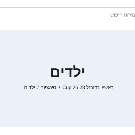
ילדים
ראשי
כדורגל Cup 26-28
סינגפור
ילדים