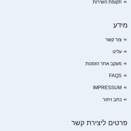
תקופת השירות
מידע
צור קשר
עלינו
מעקב אחר הזמנות
FAQS
IMPRESSUM
כתב ויתור
פרטים ליצירת קשר