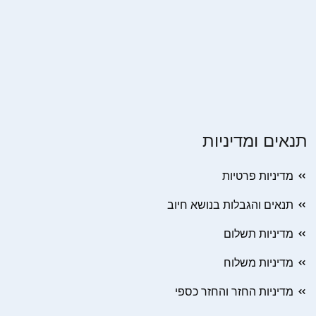
תנאים ומדיניות
מדיניות פרטיות
תנאים והגבלות בנושא חיוב
מדיניות תשלום
מדיניות משלוח
מדיניות החזר והחזר כספי