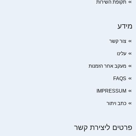
תקופת השירות
מידע
צור קשר
עלינו
מעקב אחר הזמנות
FAQS
IMPRESSUM
כתב ויתור
פרטים ליצירת קשר