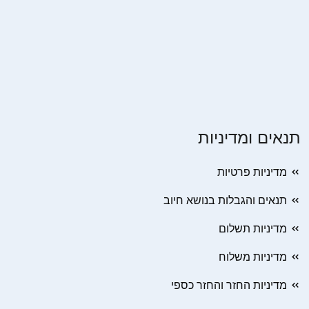
תנאים ומדיניות
מדיניות פרטיות
תנאים והגבלות בנושא חיוב
מדיניות תשלום
מדיניות משלוח
מדיניות החזר והחזר כספי