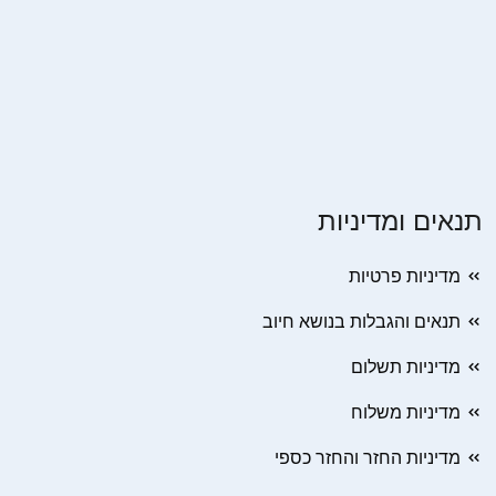
תנאים ומדיניות
מדיניות פרטיות
תנאים והגבלות בנושא חיוב
מדיניות תשלום
מדיניות משלוח
מדיניות החזר והחזר כספי