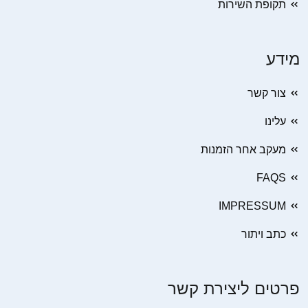
תקופת השירות
מידע
צור קשר
עלינו
מעקב אחר הזמנות
FAQS
IMPRESSUM
כתב ויתור
פרטים ליצירת קשר