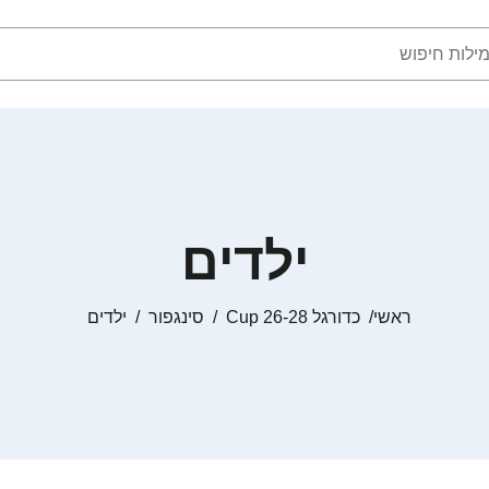
ילדים
ראשי
כדורגל Cup 26-28
סינגפור
ילדים