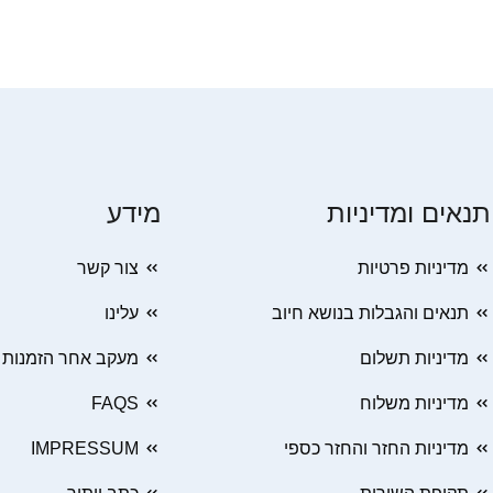
תנאים ומדיניות
מידע
מדיניות פרטיות
צור קשר
תנאים והגבלות בנושא חיוב
עלינו
מדיניות תשלום
מעקב אחר הזמנות
מדיניות משלוח
FAQS
מדיניות החזר והחזר כספי
IMPRESSUM