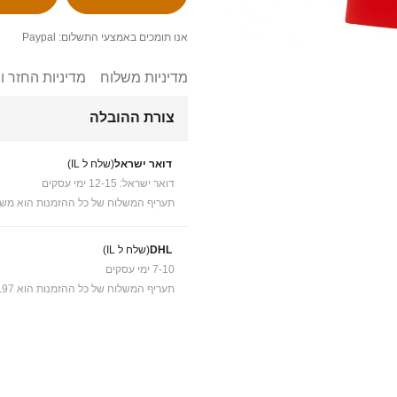
אנו תומכים באמצעי התשלום: Paypal
מדיניות משלוח
מדיניות החזר ו
צורת ההובלה
דואר ישראל
(שלח ל IL)
דואר ישראל: 12-15 ימי עסקים
תעריף המשלוח של כל ההזמנות הוא משל
DHL
(שלח ל IL)
7-10 ימי עסקים
תעריף המשלוח של כל ההזמנות הוא ₪41.97