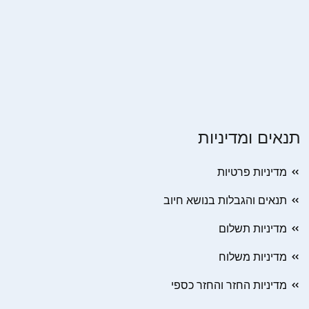
תנאים ומדיניות
מדיניות פרטיות
תנאים והגבלות בנושא חיוב
מדיניות תשלום
מדיניות משלוח
מדיניות החזר והחזר כספי