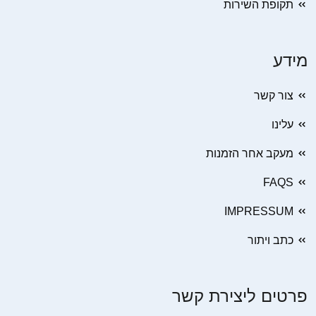
תקופת השירות
מידע
צור קשר
עלינו
מעקב אחר הזמנות
FAQS
IMPRESSUM
כתב ויתור
פרטים ליצירת קשר