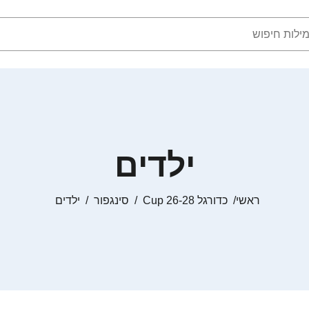
ילדים
ראשי
כדורגל Cup 26-28
סינגפור
ילדים