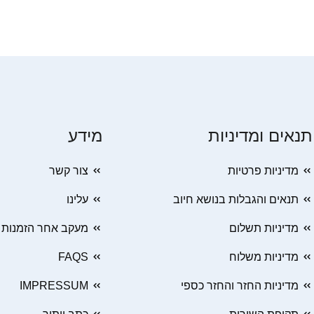
תנאים ומדיניות
מידע
מדיניות פרטיות
צור קשר
תנאים והגבלות בנושא חיוב
עלינו
מדיניות תשלום
מעקב אחר הזמנות
מדיניות משלוח
FAQS
מדיניות החזר והחזר כספי
IMPRESSUM