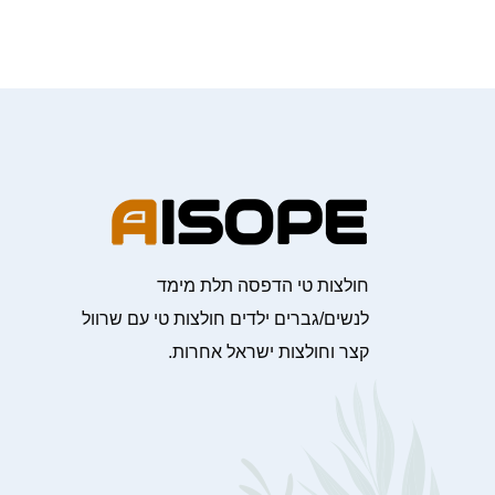
חולצות טי הדפסה תלת מימד
לנשים/גברים ילדים חולצות טי עם שרוול
קצר וחולצות ישראל אחרות.