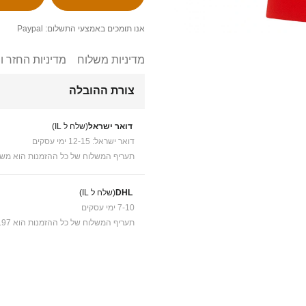
אנו תומכים באמצעי התשלום: Paypal
מדיניות משלוח
מדיניות החזר ו
צורת ההובלה
דואר ישראל
(שלח ל IL)
דואר ישראל: 12-15 ימי עסקים
תעריף המשלוח של כל ההזמנות הוא משל
DHL
(שלח ל IL)
7-10 ימי עסקים
תעריף המשלוח של כל ההזמנות הוא ₪41.97