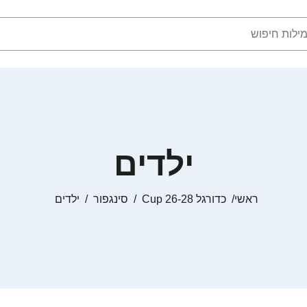
ילדים
ראשי
כדורגל Cup 26-28
סינגפור
ילדים