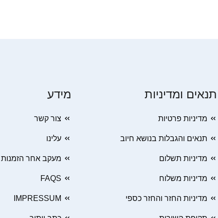
תנאים ומדיניות
מידע
מדיניות פרטיות
צור קשר
תנאים והגבלות בנושא חיוב
עלינו
מדיניות תשלום
מעקב אחר הזמנות
מדיניות משלוח
FAQS
מדיניות החזר והחזר כספי
IMPRESSUM