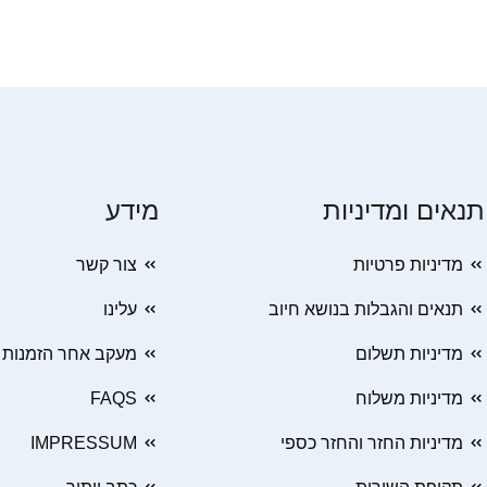
תנאים ומדיניות
מידע
מדיניות פרטיות
צור קשר
תנאים והגבלות בנושא חיוב
עלינו
מדיניות תשלום
מעקב אחר הזמנות
מדיניות משלוח
FAQS
מדיניות החזר והחזר כספי
IMPRESSUM