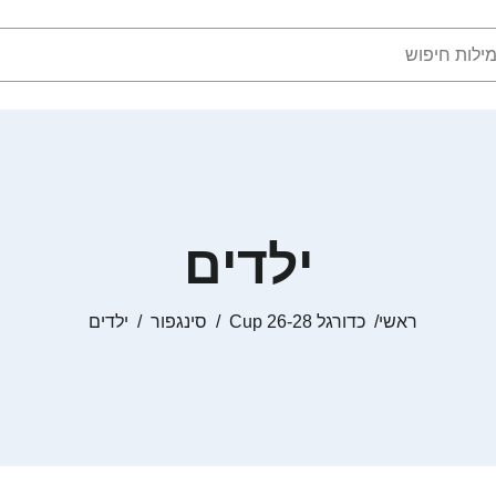
ילדים
ראשי
כדורגל Cup 26-28
סינגפור
ילדים