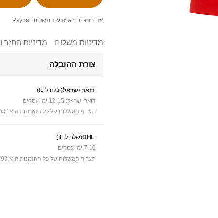
אנו תומכים באמצעי התשלום: Paypal
מדיניות משלוח
מדיניות החזר ו
צורת ההובלה
דואר ישראל
(שלח ל IL)
דואר ישראל: 12-15 ימי עסקים
תעריף המשלוח של כל ההזמנות הוא משל
DHL
(שלח ל IL)
7-10 ימי עסקים
תעריף המשלוח של כל ההזמנות הוא ₪41.97