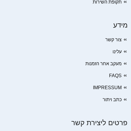
תקופת השירות
מידע
צור קשר
עלינו
מעקב אחר הזמנות
FAQS
IMPRESSUM
כתב ויתור
פרטים ליצירת קשר