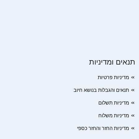
תנאים ומדיניות
מדיניות פרטיות
תנאים והגבלות בנושא חיוב
מדיניות תשלום
מדיניות משלוח
מדיניות החזר והחזר כספי