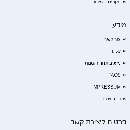
תקופת השירות
מידע
צור קשר
עלינו
מעקב אחר הזמנות
FAQS
IMPRESSUM
כתב ויתור
פרטים ליצירת קשר