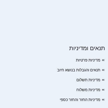
תנאים ומדיניות
מדיניות פרטיות
תנאים והגבלות בנושא חיוב
מדיניות תשלום
מדיניות משלוח
מדיניות החזר והחזר כספי