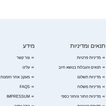
תנאים ומדיניות
מידע
מדיניות פרטיות
צור קשר
תנאים והגבלות בנושא חיוב
עלינו
מדיניות תשלום
מעקב אחר הזמנות
מדיניות משלוח
FAQS
מדיניות החזר והחזר כספי
IMPRESSUM