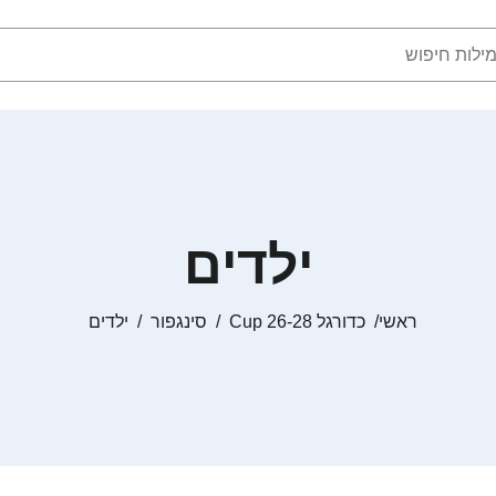
ילדים
ראשי
כדורגל Cup 26-28
סינגפור
ילדים