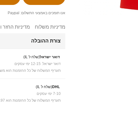
אנו תומכים באמצעי התשלום: Paypal
מדיניות משלוח
מדיניות החזר ו
צורת ההובלה
דואר ישראל
(שלח ל IL)
דואר ישראל: 12-15 ימי עסקים
תעריף המשלוח של כל ההזמנות הוא משל
DHL
(שלח ל IL)
7-10 ימי עסקים
תעריף המשלוח של כל ההזמנות הוא ₪41.97