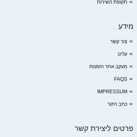
תקופת השירות
מידע
צור קשר
עלינו
מעקב אחר הזמנות
FAQS
IMPRESSUM
כתב ויתור
פרטים ליצירת קשר