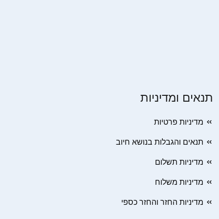
תנאים ומדיניות
מדיניות פרטיות
תנאים והגבלות בנושא חיוב
מדיניות תשלום
מדיניות משלוח
מדיניות החזר והחזר כספי