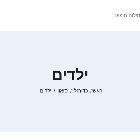
ילדים
ראשי
כדורגל
סואון
ילדים