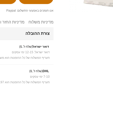
אנו תומכים באמצעי התשלום: Paypal
מדיניות משלוח
מדיניות החזר ו
צורת ההובלה
דואר ישראל
(שלח ל IL)
דואר ישראל: 12-15 ימי עסקים
תעריף המשלוח של כל ההזמנות הוא משל
DHL
(שלח ל IL)
7-10 ימי עסקים
תעריף המשלוח של כל ההזמנות הוא ₪41.97