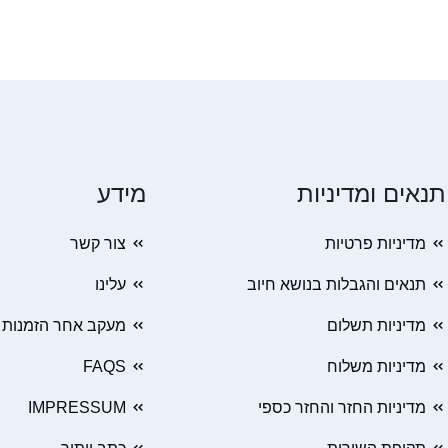
תנאים ומדיניות
מידע
מדיניות פרטיות
צור קשר
תנאים והגבלות בנושא חיוב
עלינו
מדיניות תשלום
מעקב אחר הזמנות
מדיניות משלוח
FAQS
מדיניות החזר והחזר כספי
IMPRESSUM