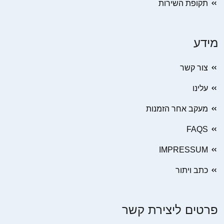
תקופת השירות
מידע
צור קשר
עלינו
מעקב אחר הזמנות
FAQS
IMPRESSUM
כתב ויתור
פרטים ליצירת קשר