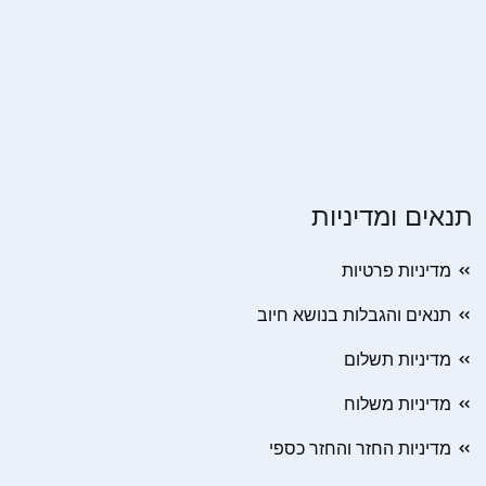
תנאים ומדיניות
מדיניות פרטיות
תנאים והגבלות בנושא חיוב
מדיניות תשלום
מדיניות משלוח
מדיניות החזר והחזר כספי