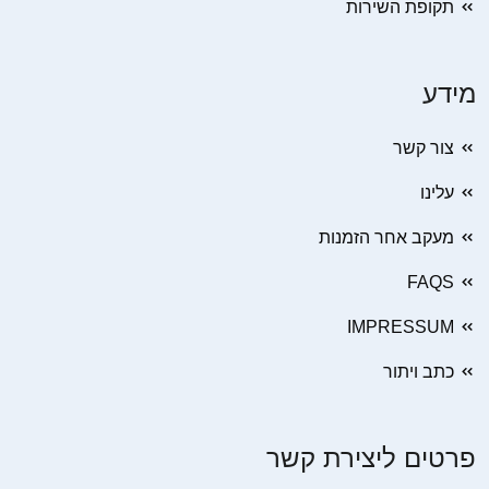
תקופת השירות
מידע
צור קשר
עלינו
מעקב אחר הזמנות
FAQS
IMPRESSUM
כתב ויתור
פרטים ליצירת קשר