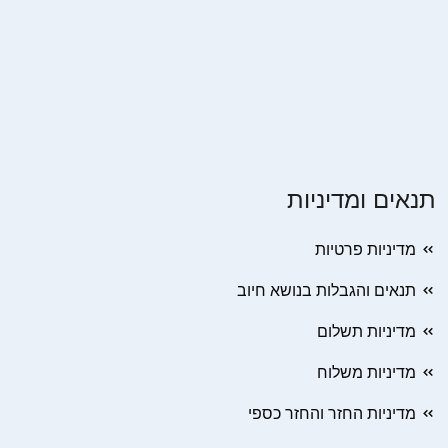
תנאים ומדיניות
מדיניות פרטיות
תנאים והגבלות בנושא חיוב
מדיניות תשלום
מדיניות משלוח
מדיניות החזר והחזר כספי