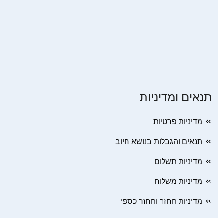
תנאים ומדיניות
מדיניות פרטיות
תנאים והגבלות בנושא חיוב
מדיניות תשלום
מדיניות משלוח
מדיניות החזר והחזר כספי