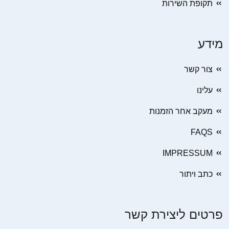
תקופת השירות
מידע
צור קשר
עלינו
מעקב אחר הזמנות
FAQS
IMPRESSUM
כתב ויתור
פרטים ליצירת קשר