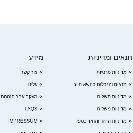
תנאים ומדיניות
מידע
מדיניות פרטיות
צור קשר
תנאים והגבלות בנושא חיוב
עלינו
מדיניות תשלום
מעקב אחר הזמנות
מדיניות משלוח
FAQS
מדיניות החזר והחזר כספי
IMPRESSUM