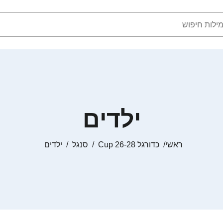
ילדים
ראשי
כדורגל Cup 26-28
סנגל
ילדים