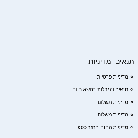
תנאים ומדיניות
מדיניות פרטיות
תנאים והגבלות בנושא חיוב
מדיניות תשלום
מדיניות משלוח
מדיניות החזר והחזר כספי