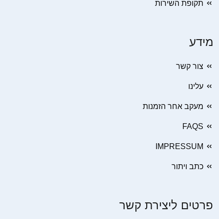
תקופת השירות
מידע
צור קשר
עלינו
מעקב אחר הזמנות
FAQS
IMPRESSUM
כתב ויתור
פרטים ליצירת קשר