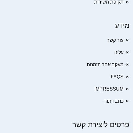
תקופת השירות
מידע
צור קשר
עלינו
מעקב אחר הזמנות
FAQS
IMPRESSUM
כתב ויתור
פרטים ליצירת קשר