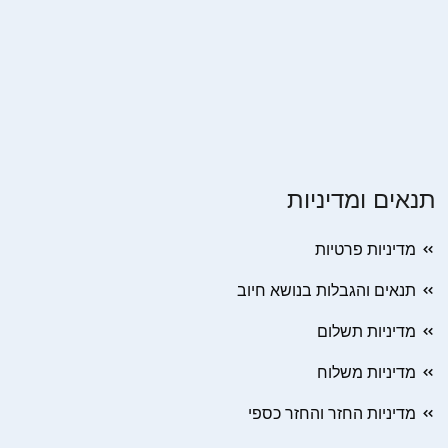
תנאים ומדיניות
מדיניות פרטיות
תנאים והגבלות בנושא חיוב
מדיניות תשלום
מדיניות משלוח
מדיניות החזר והחזר כספי