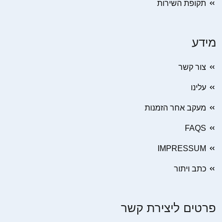
תקופת השירות
מידע
צור קשר
עלינו
מעקב אחר הזמנות
FAQS
IMPRESSUM
כתב ויתור
פרטים ליצירת קשר