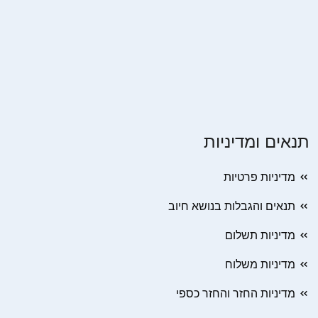
תנאים ומדיניות
מדיניות פרטיות
תנאים והגבלות בנושא חיוב
מדיניות תשלום
מדיניות משלוח
מדיניות החזר והחזר כספי