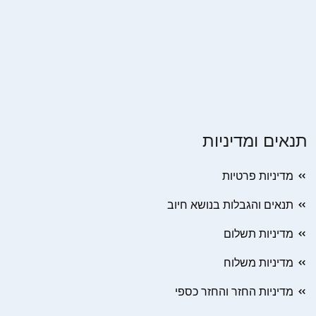
תנאים ומדיניות
מדיניות פרטיות
תנאים והגבלות בנושא חיוב
מדיניות תשלום
מדיניות משלוח
מדיניות החזר והחזר כספי