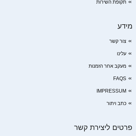
תקופת השירות
מידע
צור קשר
עלינו
מעקב אחר הזמנות
FAQS
IMPRESSUM
כתב ויתור
פרטים ליצירת קשר