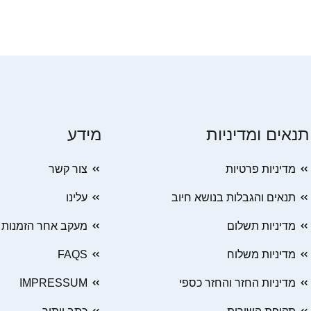
תנאים ומדיניות
מידע
מדיניות פרטיות
צור קשר
תנאים והגבלות בנושא חיוב
עלינו
מדיניות תשלום
מעקב אחר הזמנות
מדיניות משלוח
FAQS
מדיניות החזר והחזר כספי
IMPRESSUM