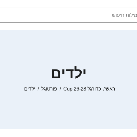
ילדים
ראשי
כדורגל Cup 26-28
פורטוגל
ילדים