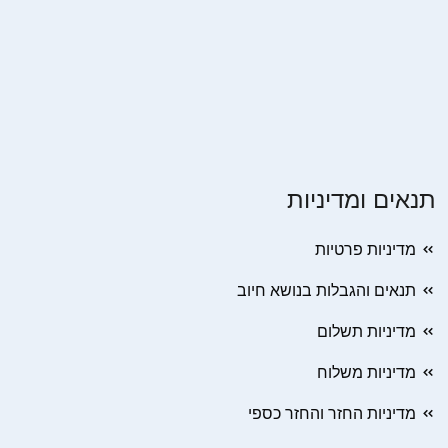
תנאים ומדיניות
מדיניות פרטיות
תנאים והגבלות בנושא חיוב
מדיניות תשלום
מדיניות משלוח
מדיניות החזר והחזר כספי