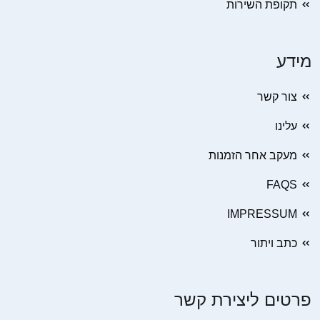
תקופת השירות
מידע
צור קשר
עלינו
מעקב אחר הזמנות
FAQS
IMPRESSUM
כתב ויתור
פרטים ליצירת קשר