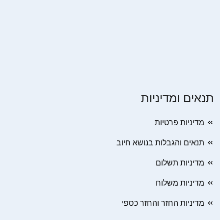
תנאים ומדיניות
מדיניות פרטיות
תנאים והגבלות בנושא חיוב
מדיניות תשלום
מדיניות משלוח
מדיניות החזר והחזר כספי