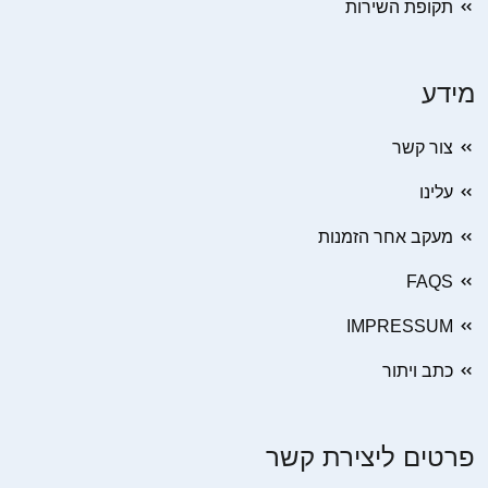
תקופת השירות
מידע
צור קשר
עלינו
מעקב אחר הזמנות
FAQS
IMPRESSUM
כתב ויתור
פרטים ליצירת קשר