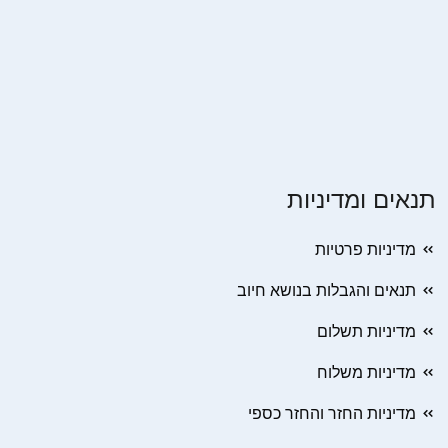
תנאים ומדיניות
מדיניות פרטיות
תנאים והגבלות בנושא חיוב
מדיניות תשלום
מדיניות משלוח
מדיניות החזר והחזר כספי