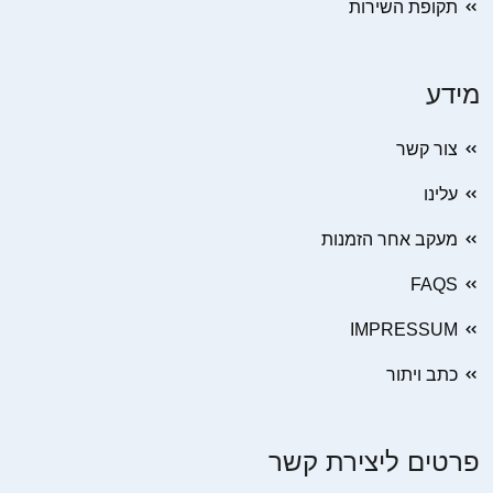
תקופת השירות
מידע
צור קשר
עלינו
מעקב אחר הזמנות
FAQS
IMPRESSUM
כתב ויתור
פרטים ליצירת קשר