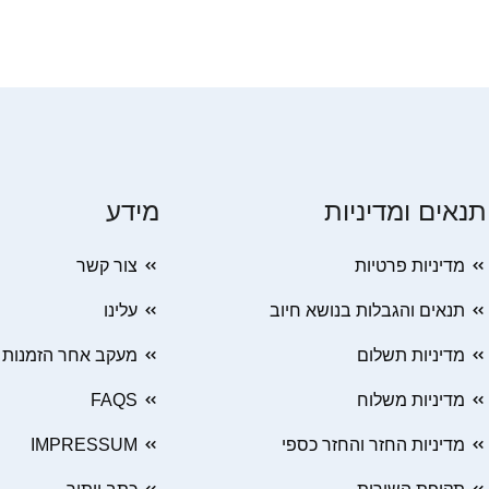
תנאים ומדיניות
מידע
מדיניות פרטיות
צור קשר
תנאים והגבלות בנושא חיוב
עלינו
מדיניות תשלום
מעקב אחר הזמנות
מדיניות משלוח
FAQS
מדיניות החזר והחזר כספי
IMPRESSUM