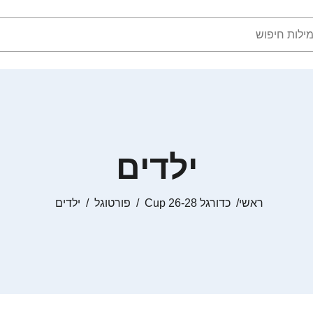
ילדים
ראשי
כדורגל Cup 26-28
פורטוגל
ילדים