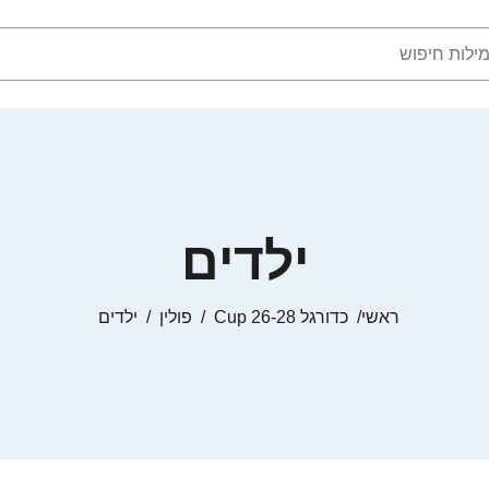
ילדים
ראשי
כדורגל Cup 26-28
פולין
ילדים