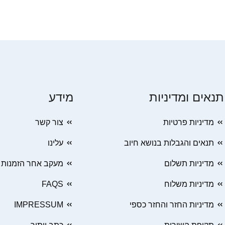
תנאים ומדיניות
מידע
מדיניות פרטיות
צור קשר
תנאים והגבלות בנושא חיוב
עלינו
מדיניות תשלום
מעקב אחר הזמנות
מדיניות משלוח
FAQS
מדיניות החזר והחזר כספי
IMPRESSUM