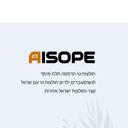
חולצות טי הדפסה תלת מימד
לנשים/גברים ילדים חולצות טי עם שרוול
קצר וחולצות ישראל אחרות.