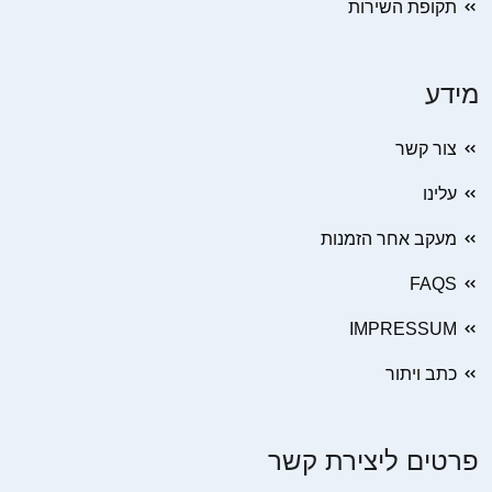
תקופת השירות
מידע
צור קשר
עלינו
מעקב אחר הזמנות
FAQS
IMPRESSUM
כתב ויתור
פרטים ליצירת קשר