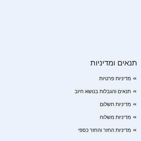
תנאים ומדיניות
מדיניות פרטיות
תנאים והגבלות בנושא חיוב
מדיניות תשלום
מדיניות משלוח
מדיניות החזר והחזר כספי