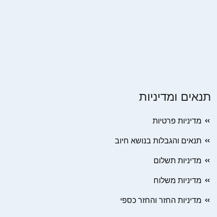
תנאים ומדיניות
מדיניות פרטיות
תנאים והגבלות בנושא חיוב
מדיניות תשלום
מדיניות משלוח
מדיניות החזר והחזר כספי