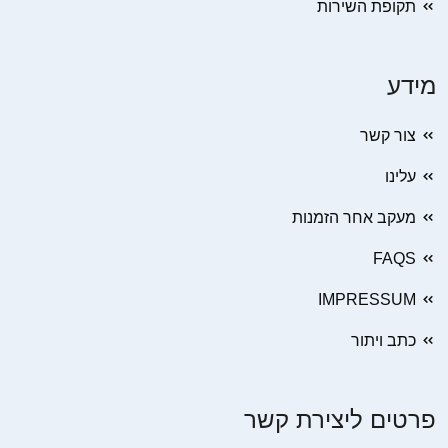
תקופת השירות
מידע
צור קשר
עלינו
מעקב אחר הזמנות
FAQS
IMPRESSUM
כתב ויתור
פרטים ליצירת קשר