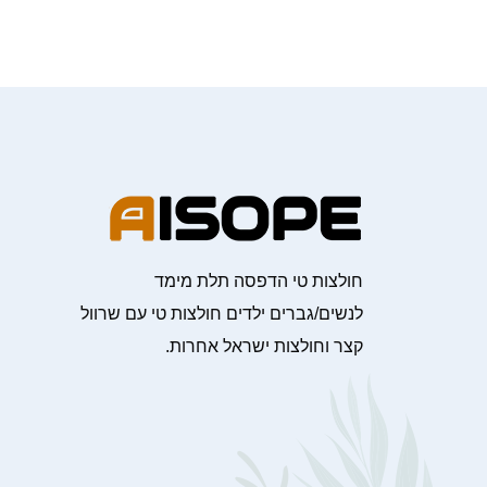
חולצות טי הדפסה תלת מימד
לנשים/גברים ילדים חולצות טי עם שרוול
קצר וחולצות ישראל אחרות.