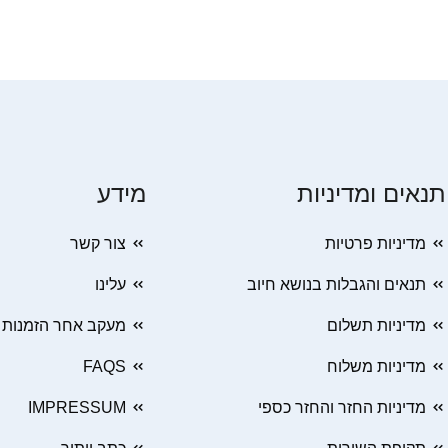
תנאים ומדיניות
מידע
מדיניות פרטיות
צור קשר
תנאים והגבלות בנושא חיוב
עלינו
מדיניות תשלום
מעקב אחר הזמנות
מדיניות משלוח
FAQS
מדיניות החזר והחזר כספי
IMPRESSUM