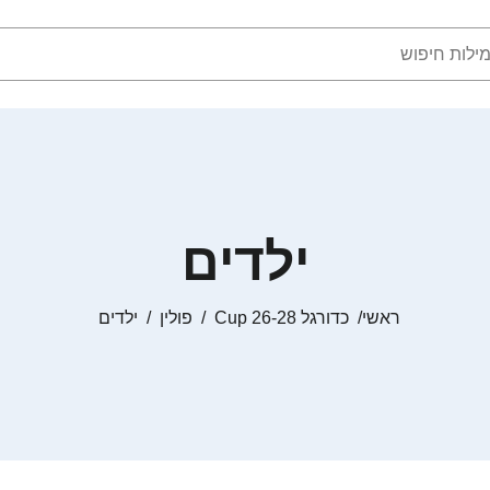
ילדים
ראשי
כדורגל Cup 26-28
פולין
ילדים