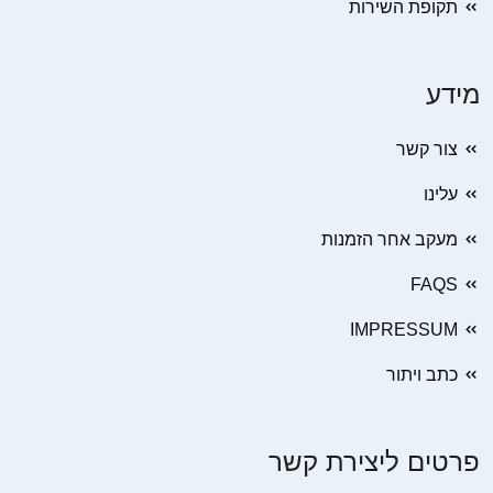
תקופת השירות
מידע
צור קשר
עלינו
מעקב אחר הזמנות
FAQS
IMPRESSUM
כתב ויתור
פרטים ליצירת קשר