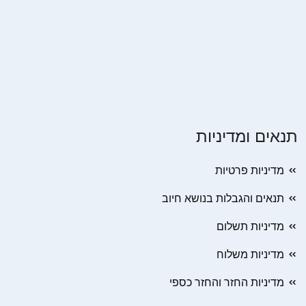
תנאים ומדיניות
מדיניות פרטיות
תנאים והגבלות בנושא חיוב
מדיניות תשלום
מדיניות משלוח
מדיניות החזר והחזר כספי