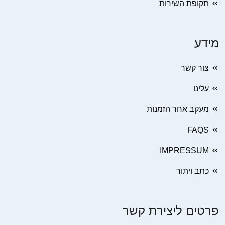
תקופת השירות
מידע
צור קשר
עלינו
מעקב אחר הזמנות
FAQS
IMPRESSUM
כתב ויתור
פרטים ליצירת קשר