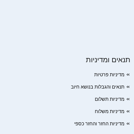
תנאים ומדיניות
מדיניות פרטיות
תנאים והגבלות בנושא חיוב
מדיניות תשלום
מדיניות משלוח
מדיניות החזר והחזר כספי