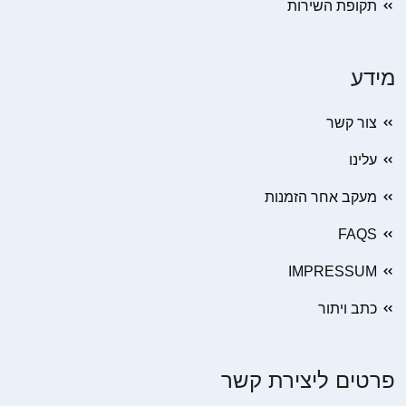
תקופת השירות
מידע
צור קשר
עלינו
מעקב אחר הזמנות
FAQS
IMPRESSUM
כתב ויתור
פרטים ליצירת קשר