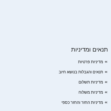
תנאים ומדיניות
מדיניות פרטיות
תנאים והגבלות בנושא חיוב
מדיניות תשלום
מדיניות משלוח
מדיניות החזר והחזר כספי