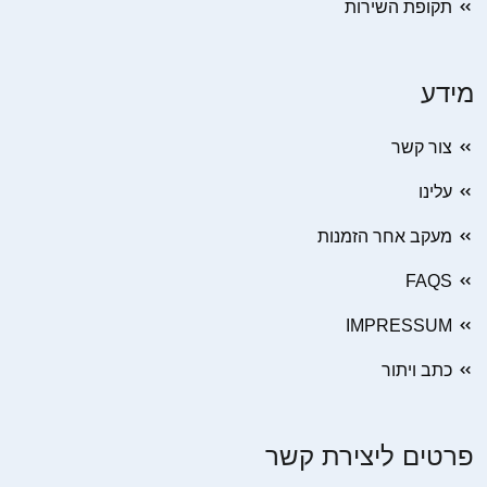
תקופת השירות
מידע
צור קשר
עלינו
מעקב אחר הזמנות
FAQS
IMPRESSUM
כתב ויתור
פרטים ליצירת קשר