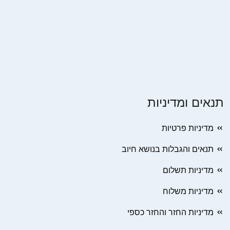
תנאים ומדיניות
מדיניות פרטיות
תנאים והגבלות בנושא חיוב
מדיניות תשלום
מדיניות משלוח
מדיניות החזר והחזר כספי