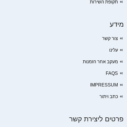
תקופת השירות
מידע
צור קשר
עלינו
מעקב אחר הזמנות
FAQS
IMPRESSUM
כתב ויתור
פרטים ליצירת קשר