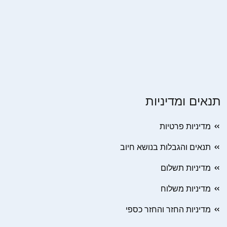
תנאים ומדיניות
מדיניות פרטיות
תנאים והגבלות בנושא חיוב
מדיניות תשלום
מדיניות משלוח
מדיניות החזר והחזר כספי