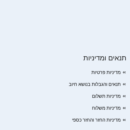
תנאים ומדיניות
מדיניות פרטיות
תנאים והגבלות בנושא חיוב
מדיניות תשלום
מדיניות משלוח
מדיניות החזר והחזר כספי