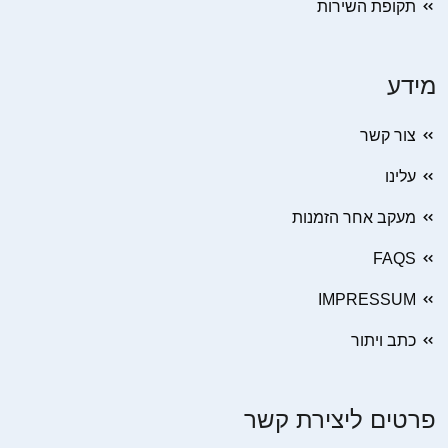
תקופת השירות
מידע
צור קשר
עלינו
מעקב אחר הזמנות
FAQS
IMPRESSUM
כתב ויתור
פרטים ליצירת קשר